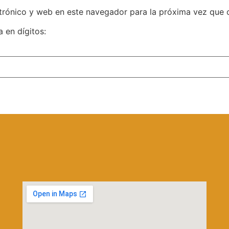
trónico y web en este navegador para la próxima vez que
 en dígitos: