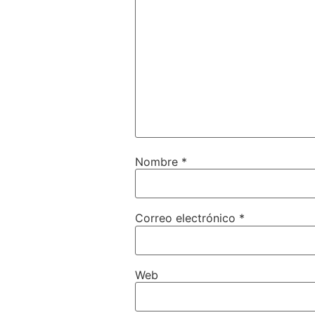
Nombre
*
Correo electrónico
*
Web