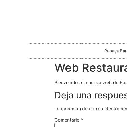
Papaya Bar
Web Restaura
Bienvenido a la nueva web de Pa
Deja una respue
Tu dirección de correo electrónic
Comentario
*